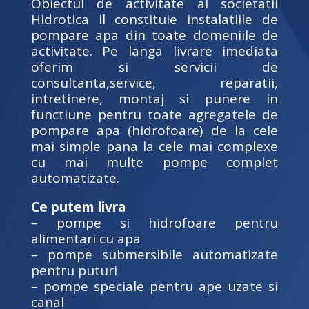
Obiectul de activitate al societatii
Hidrotica il constituie instalatiile de
pompare apa din toate domeniile de
activitate. Pe langa livrare imediata
oferim si servicii de
consultanta,service, reparatii,
intretinere, montaj si punere in
functiune pentru toate agregatele de
pompare apa (hidrofoare) de la cele
mai simple pana la cele mai complexe
cu mai multe pompe complet
automatizate.
Ce putem livra
– pompe si hidrofoare pentru
alimentari cu apa
– pompe submersibile automatizate
pentru puturi
– pompe speciale pentru ape uzate si
canal